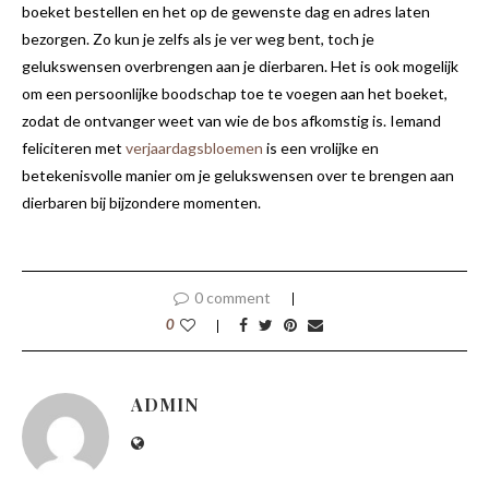
boeket bestellen en het op de gewenste dag en adres laten
bezorgen. Zo kun je zelfs als je ver weg bent, toch je
gelukswensen overbrengen aan je dierbaren. Het is ook mogelijk
om een persoonlijke boodschap toe te voegen aan het boeket,
zodat de ontvanger weet van wie de bos afkomstig is. Iemand
feliciteren met
verjaardagsbloemen
is een vrolijke en
betekenisvolle manier om je gelukswensen over te brengen aan
dierbaren bij bijzondere momenten.
0 comment
0
ADMIN