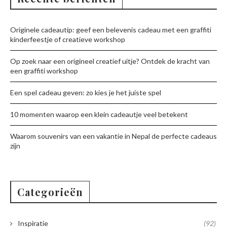
Originele cadeautip: geef een belevenis cadeau met een graffiti
kinderfeestje of creatieve workshop
Op zoek naar een origineel creatief uitje? Ontdek de kracht van
een graffiti workshop
Een spel cadeau geven: zo kies je het juiste spel
10 momenten waarop een klein cadeautje veel betekent
Waarom souvenirs van een vakantie in Nepal de perfecte cadeaus
zijn
Categorieën
Inspiratie
(92)