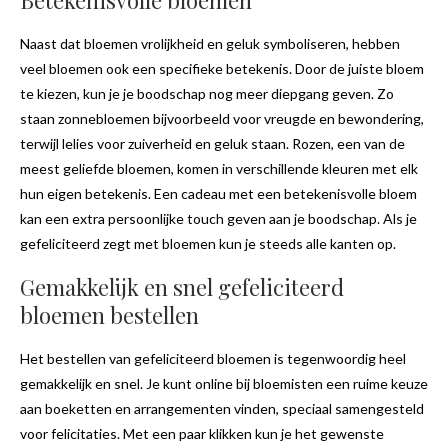
Betekenisvolle bloemen
Naast dat bloemen vrolijkheid en geluk symboliseren, hebben
veel bloemen ook een specifieke betekenis. Door de juiste bloem
te kiezen, kun je je boodschap nog meer diepgang geven. Zo
staan zonnebloemen bijvoorbeeld voor vreugde en bewondering,
terwijl lelies voor zuiverheid en geluk staan. Rozen, een van de
meest geliefde bloemen, komen in verschillende kleuren met elk
hun eigen betekenis. Een cadeau met een betekenisvolle bloem
kan een extra persoonlijke touch geven aan je boodschap. Als je
gefeliciteerd zegt met bloemen kun je steeds alle kanten op.
Gemakkelijk en snel gefeliciteerd
bloemen bestellen
Het bestellen van gefeliciteerd bloemen is tegenwoordig heel
gemakkelijk en snel. Je kunt online bij bloemisten een ruime keuze
aan boeketten en arrangementen vinden, speciaal samengesteld
voor felicitaties. Met een paar klikken kun je het gewenste