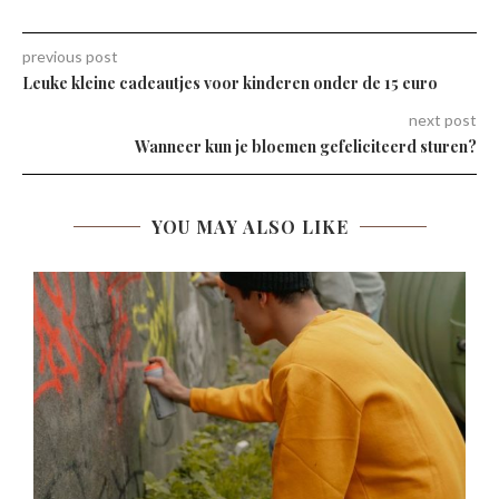
previous post
Leuke kleine cadeautjes voor kinderen onder de 15 euro
next post
Wanneer kun je bloemen gefeliciteerd sturen?
YOU MAY ALSO LIKE