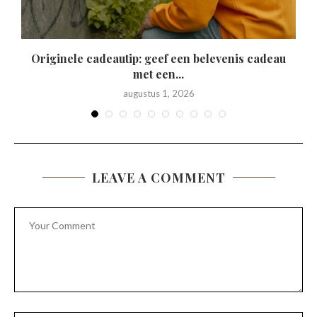
Originele cadeautip: geef een belevenis cadeau
met een...
augustus 1, 2026
LEAVE A COMMENT