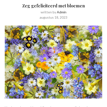
Zeg gefeliciteerd met bloemen
written by
Admin
augustus 18, 2023