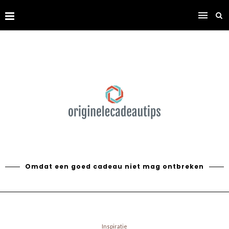
Omdat een goed cadeau niet mag ontbreken
Inspiratie