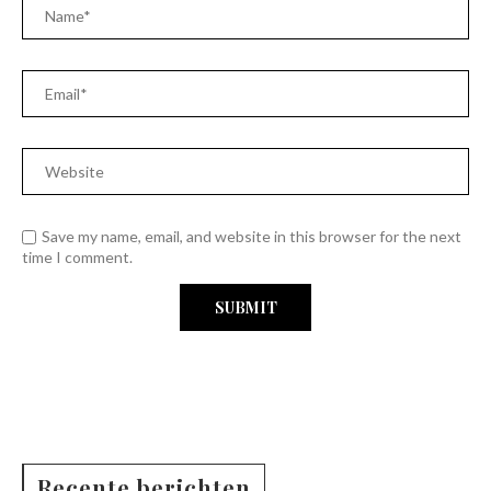
Save my name, email, and website in this browser for the next
time I comment.
Recente berichten