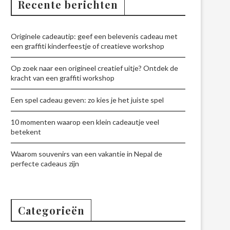
Recente berichten
Originele cadeautip: geef een belevenis cadeau met
een graffiti kinderfeestje of creatieve workshop
Op zoek naar een origineel creatief uitje? Ontdek de
kracht van een graffiti workshop
Een spel cadeau geven: zo kies je het juiste spel
10 momenten waarop een klein cadeautje veel
betekent
Waarom souvenirs van een vakantie in Nepal de
perfecte cadeaus zijn
Categorieën