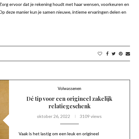
. Zorg ervoor dat je rekening houdt met haar wensen, voorkeuren en
Op deze manier kun je samen nieuwe, intieme ervaringen delen en
Volwassenen
Dé tip voor een origineel zakelijk
relatiegeschenk
oktober 26, 2022
3109 views
Vaak is het lastig om een leuk en origineel