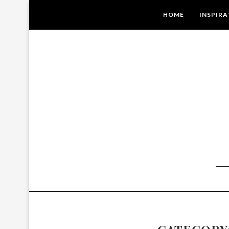
HOME
INSPIRA