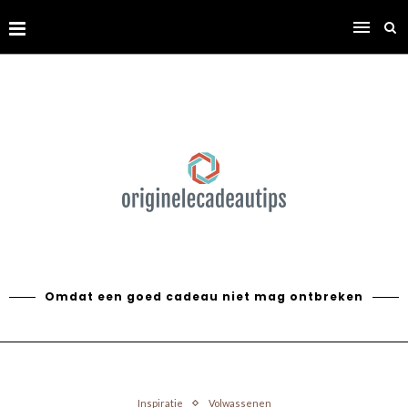
Omdat een goed cadeau niet mag ontbreken
Inspiratie
Volwassenen