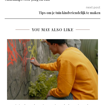
next post
Tips om je tuin kindvriendelijk te maken
YOU MAY ALSO LIKE