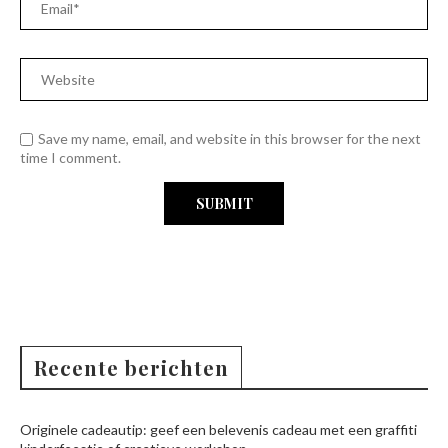
Save my name, email, and website in this browser for the next
time I comment.
Recente berichten
Originele cadeautip: geef een belevenis cadeau met een graffiti