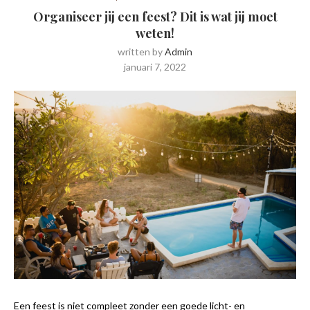
Organiseer jij een feest? Dit is wat jij moet
weten!
written by
Admin
januari 7, 2022
Een feest is niet compleet zonder een goede licht- en