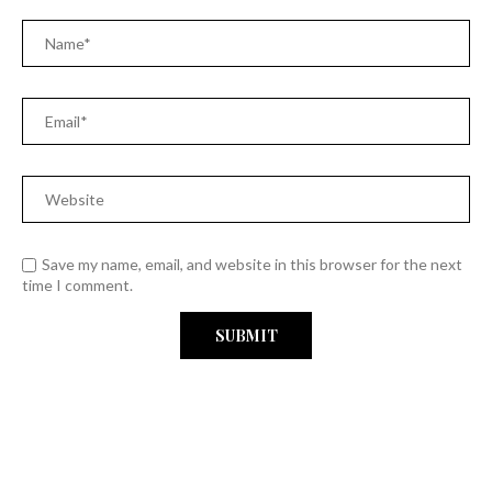
Save my name, email, and website in this browser for the next
time I comment.