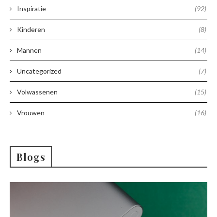
Inspiratie
(92)
Kinderen
(8)
Mannen
(14)
Uncategorized
(7)
Volwassenen
(15)
Vrouwen
(16)
Blogs