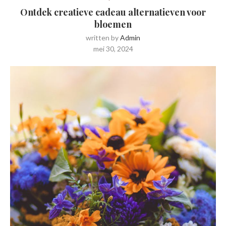
Ontdek creatieve cadeau alternatieven voor
bloemen
written by
Admin
mei 30, 2024