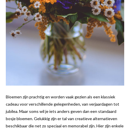
Bloemen zijn prachtig en worden vaak gezien als een klassiek
cadeau voor verschillende gelegenheden, van verjaardagen tot
jubilea. Maar soms wil je iets anders geven dan een standaard
bosje bloemen. Gelukkig zijn er tal van creatieve alternatieven
beschikbaar die net zo speciaal en memorabel zijn. Hier zijn enkele