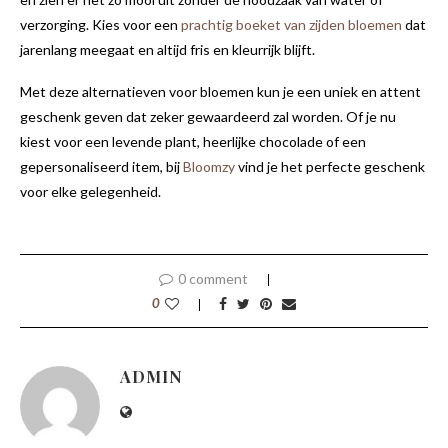
verzorging. Kies voor een
prachtig boeket van zijden bloemen
dat
jarenlang meegaat en altijd fris en kleurrijk blijft.
Met deze alternatieven voor bloemen kun je een uniek en attent
geschenk geven dat zeker gewaardeerd zal worden. Of je nu
kiest voor een levende plant, heerlijke chocolade of een
gepersonaliseerd item, bij
Bloomzy
vind je het perfecte geschenk
voor elke gelegenheid.
0 comment
0
ADMIN