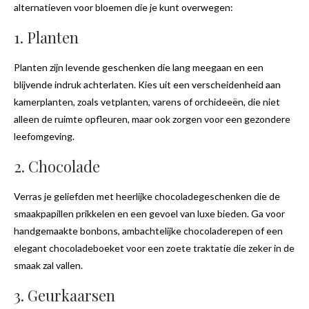
alternatieven voor bloemen die je kunt overwegen:
1. Planten
Planten zijn levende geschenken die lang meegaan en een
blijvende indruk achterlaten. Kies uit een verscheidenheid aan
kamerplanten, zoals vetplanten, varens of orchideeën, die niet
alleen de ruimte opfleuren, maar ook zorgen voor een gezondere
leefomgeving.
2. Chocolade
Verras je geliefden met heerlijke chocoladegeschenken die de
smaakpapillen prikkelen en een gevoel van luxe bieden. Ga voor
handgemaakte bonbons, ambachtelijke chocoladerepen of een
elegant chocoladeboeket voor een zoete traktatie die zeker in de
smaak zal vallen.
3. Geurkaarsen