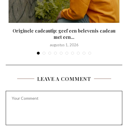
Originele cadeautip: geef een belevenis cadeau
met een...
augustus 1, 2026
LEAVE A COMMENT