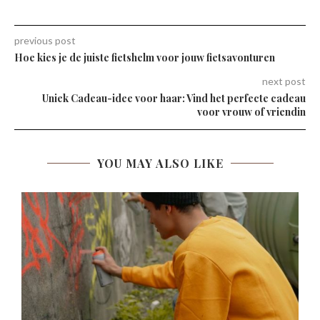
previous post
Hoe kies je de juiste fietshelm voor jouw fietsavonturen
next post
Uniek Cadeau-idee voor haar: Vind het perfecte cadeau
voor vrouw of vriendin
YOU MAY ALSO LIKE