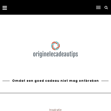
Omdat een goed cadeau niet mag ontbreken
Inspiratie