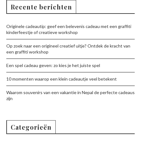
Recente berichten
Originele cadeautip: geef een belevenis cadeau met een graffiti
kinderfeestje of creatieve workshop
Op zoek naar een origineel creatief uitje? Ontdek de kracht van
een graffiti workshop
Een spel cadeau geven: zo kies je het juiste spel
10 momenten waarop een klein cadeautje veel betekent
Waarom souvenirs van een vakantie in Nepal de perfecte cadeaus
zijn
Categorieën